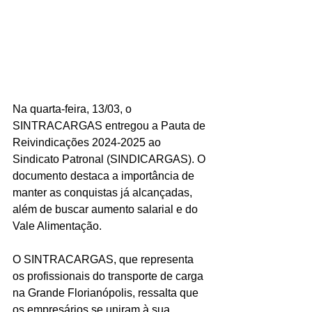
Na quarta-feira, 13/03, o 
SINTRACARGAS entregou a Pauta de 
Reivindicações 2024-2025 ao 
Sindicato Patronal (SINDICARGAS). O 
documento destaca a importância de 
manter as conquistas já alcançadas, 
além de buscar aumento salarial e do 
Vale Alimentação.
O SINTRACARGAS, que representa 
os profissionais do transporte de carga 
na Grande Florianópolis, ressalta que 
os empresários se uniram à sua 