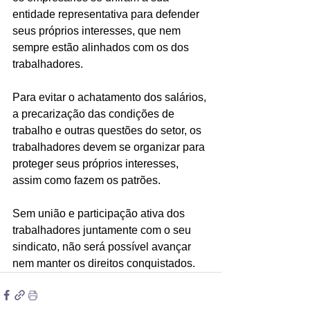
entidade representativa para defender 
seus próprios interesses, que nem 
sempre estão alinhados com os dos 
trabalhadores.
Para evitar o achatamento dos salários, 
a precarização das condições de 
trabalho e outras questões do setor, os 
trabalhadores devem se organizar para 
proteger seus próprios interesses, 
assim como fazem os patrões.
Sem união e participação ativa dos 
trabalhadores juntamente com o seu 
sindicato, não será possível avançar 
nem manter os direitos conquistados.