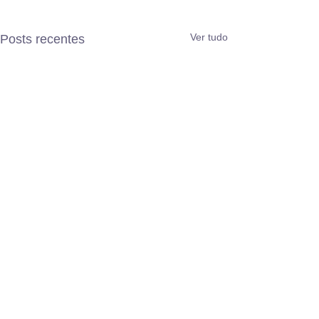
Ver tudo
Posts recentes
Comentários