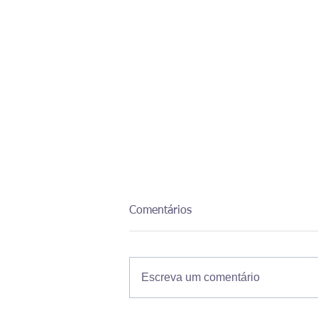
Comentários
Escreva um comentário