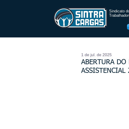
Sindicato d
Trabalhador
1 de jul. de 2025
ABERTURA DO 
ASSISTENCIAL 